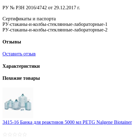
РУ № РЗН 2016/4742 от 29.12.2017 г.
Сертификаты и паспорта
РУ-стаканы-и-колбы-стеклянные-лабораторные-1
РУ-стаканы-и-колбы-стеклянные-лабораторные-2
Отзывы
Оставить отзыв
Характеристики
Похожие товары
3415-16 Банка для реактивов 5000 мл PETG Nalgene Biotainer