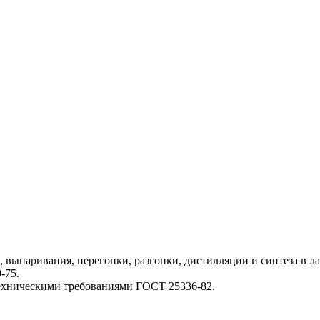
, выпаривания, перегонки, разгонки, дистилляции и синтеза в 
-75.
техническими требованиями ГОСТ 25336-82.