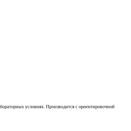
лабораторных условиях. Производится с ориентировочной