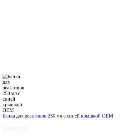
Банка для реактивов 250 мл с синей крышкой OEМ