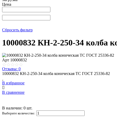
Цена
Сбросить фильтр
10000832 КН-2-250-34 колба 
Арт
10000832
Отзывы: 0
10000832 КН-2-250-34 колба коническая ТС ГОСТ 25336-82
В избранное
В сравнение
В наличии: 0 шт.
Выберите количество: