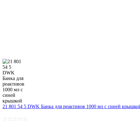
21 801 54 5 DWK Банка для реактивов 1000 мл с синей крышко