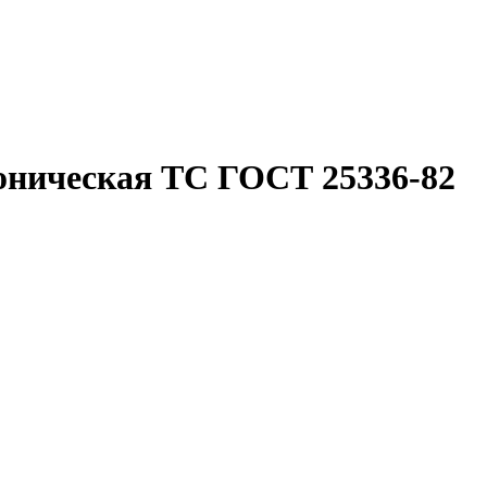
коническая ТС ГОСТ 25336-82