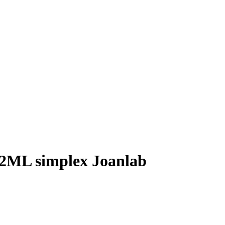
2ML simplex Joanlab