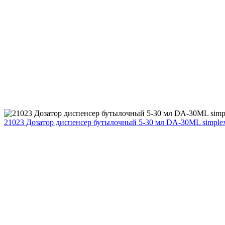
21023 Дозатор диспенсер бутылочный 5-30 мл DA-30ML simplex