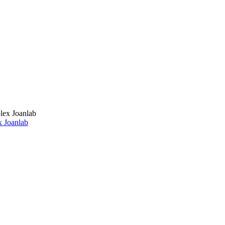
 Joanlab