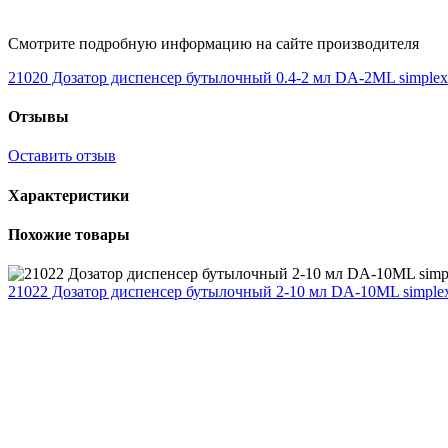
Смотрите подробную информацию на сайте производителя
21020 Дозатор диспенсер бутылочный 0.4-2 мл DA-2ML simplex 
Отзывы
Оставить отзыв
Характеристики
Похожие товары
21022 Дозатор диспенсер бутылочный 2-10 мл DA-10ML simplex