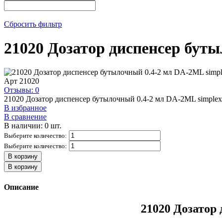
Сбросить фильтр
21020 Дозатор диспенсер буты
Арт
21020
Отзывы: 0
21020 Дозатор диспенсер бутылочный 0.4-2 мл DA-2ML simplex 
В избранное
В сравнение
В наличии: 0 шт.
Выберите количество:
Выберите количество:
В корзину
В корзину
Описание
21020 Дозатор