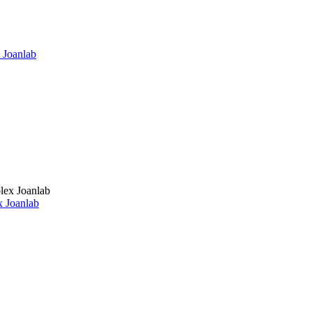
Joanlab
 Joanlab