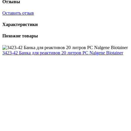
Отзывы
Оставить отзыв
Характеристики
Похожие товары
3423-42 Банка для реактивов 20 литров PC Nalgene Biotainer