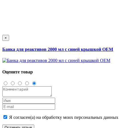
×
Банка для реактивов 2000 мл с синей крышкой ОЕМ
Оцените товар
Я согласен(а) на обработку моих персональных данных
Оставить отзыв