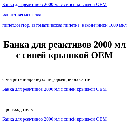
Банка для реактивов 2000 мл с синей крышкой ОЕМ
магнитная мешалка
пипетдозатор, автоматическая пипетка, наконечники 1000 мкл
Банка для реактивов 2000 мл
с синей крышкой ОЕМ
Смотрите подробную информацию на сайте
Банка для реактивов 2000 мл с синей крышкой ОЕМ
Производитель
Банка для реактивов 2000 мл с синей крышкой ОЕМ