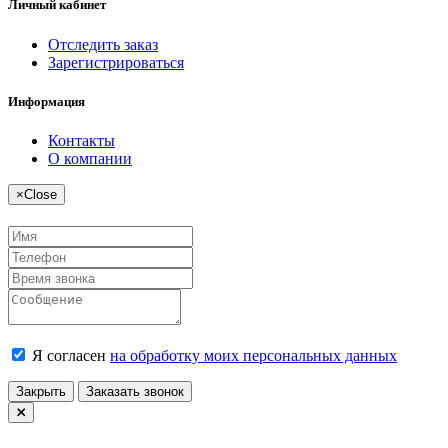
Личный кабинет
Отследить заказ
Зарегистрироваться
Информация
Контакты
О компании
×
Close
Я согласен
на обработку моих персональных данных
Закрыть
Заказать звонок