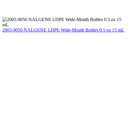
2003-9050 NALGENE LDPE Wide-Mouth Bottles 0.5 oz 15 mL