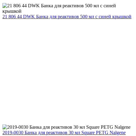
21 806 44 DWK Банка для реактивов 500 мл с синей крышкой
2019-0030 Банка для реактивов 30 мл Square PETG Nalgene