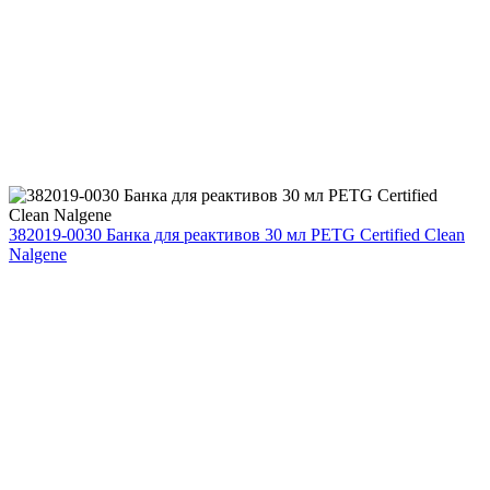
382019-0030 Банка для реактивов 30 мл PETG Certified Clean
Nalgene