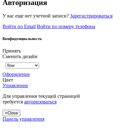
Авторизация
У вас еще нет учетной записи?
Зарегистрироваться
Войти по Email
Войти по номеру телефона
Конфиденциальность
Принять
Сменить дизайн
Оформление
Цвет
Управление
Для управления текущей страницей
требуется
авторизоваться
×
Close
Панель управления