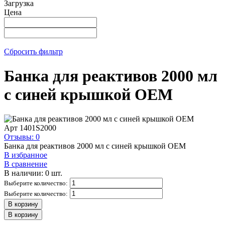
Загрузка
Цена
Сбросить фильтр
Банка для реактивов 2000 мл
с синей крышкой ОЕМ
Арт
1401S2000
Отзывы: 0
Банка для реактивов 2000 мл с синей крышкой ОЕМ
В избранное
В сравнение
В наличии: 0 шт.
Выберите количество:
Выберите количество:
В корзину
В корзину