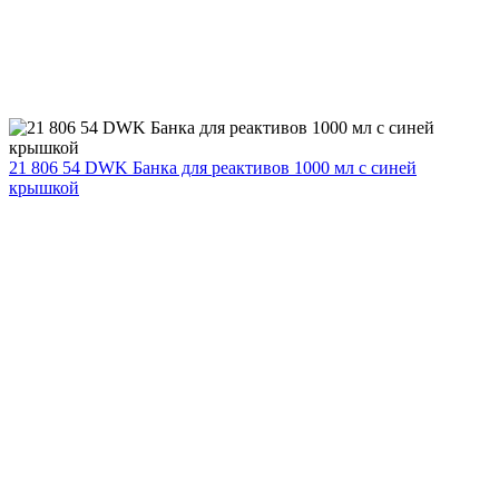
21 806 54 DWK Банка для реактивов 1000 мл с синей
крышкой