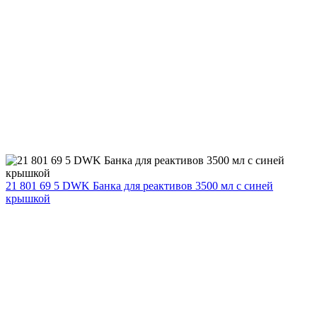
21 801 69 5 DWK Банка для реактивов 3500 мл с синей
крышкой