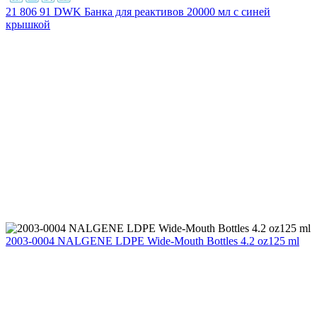
21 806 91 DWK Банка для реактивов 20000 мл с синей
крышкой
2003-0004 NALGENE LDPE Wide-Mouth Bottles 4.2 oz125 ml